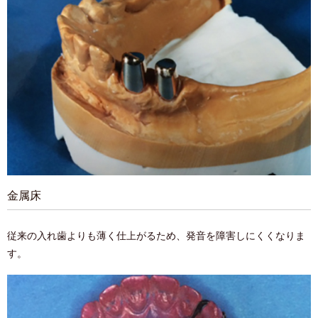
金属床
従来の入れ歯よりも薄く仕上がるため、発音を障害しにくくなりま
す。