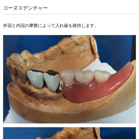
コーヌスデンチャー
外冠と内冠の摩擦によって入れ歯を維持します。