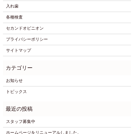
入れ歯
各種検査
セカンドオピニオン
プライバシーポリシー
サイトマップ
お知らせ
トピックス
スタッフ募集中
ホームページをリニューアルしました。