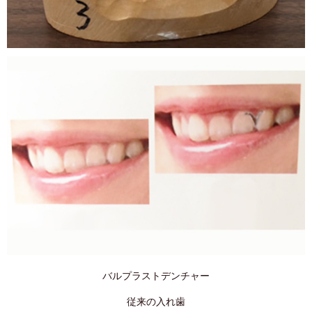
バルプラストデンチャー
従来の入れ歯