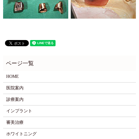
HOME
医院案内
診療案内
インプラント
審美治療
ホワイトニング