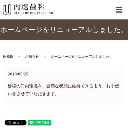
メ
ホームページをリニューアルしました。
HOME
お知らせ
ホームページをリニューアルしました。
2018/09/25
皆様の口内環境を、健康な状態に維持できるよう、お手伝
いをさせていただきます。