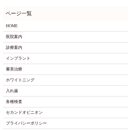
HOME
医院案内
診療案内
インプラント
審美治療
ホワイトニング
入れ歯
各種検査
セカンドオピニオン
プライバシーポリシー